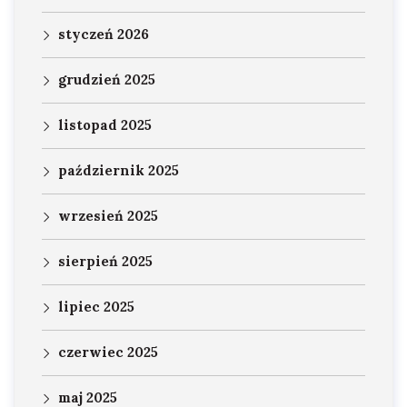
styczeń 2026
grudzień 2025
listopad 2025
październik 2025
wrzesień 2025
sierpień 2025
lipiec 2025
czerwiec 2025
maj 2025