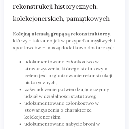
rekonstrukcji historycznych,
kolekcjonerskich, pamiątkowych
K
olejną niemałą grupą są rekonstruktorzy
,
którzy – tak samo jak w przypadku myśliwych i
sportowców – muszą dodatkowo dostarczyć:
udokumentowane członkostwo w
stowarzyszeniu, którego statutowym
celem jest organizowanie rekonstrukcji
historycznych;
zaświadczenie potwierdzające czynny
udział w działalności statutowej;
udokumentowane członkostwo w
stowarzyszeniu o charakterze
kolekcjonerskim;
udokumentowane nabycie broni w