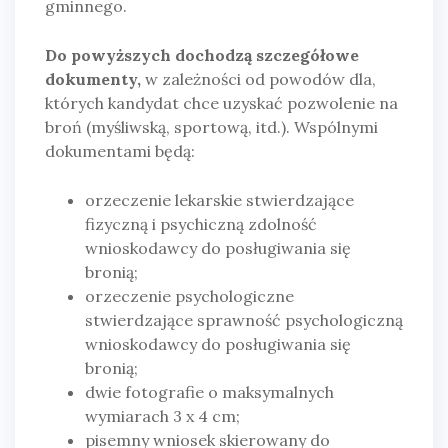
gminnego.
Do powyższych dochodzą szczegółowe
dokumenty,
w zależności od powodów dla,
których kandydat chce uzyskać pozwolenie na
broń (myśliwską, sportową, itd.). Wspólnymi
dokumentami będą:
orzeczenie lekarskie stwierdzające
fizyczną i psychiczną zdolność
wnioskodawcy do posługiwania się
bronią;
orzeczenie psychologiczne
stwierdzające sprawność psychologiczną
wnioskodawcy do posługiwania się
bronią;
dwie fotografie o maksymalnych
wymiarach 3 x 4 cm;
pisemny wniosek skierowany do