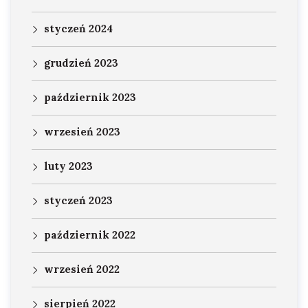
styczeń 2024
grudzień 2023
październik 2023
wrzesień 2023
luty 2023
styczeń 2023
październik 2022
wrzesień 2022
sierpień 2022