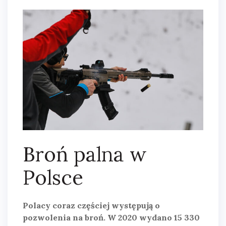
Broń palna w
Polsce
Polacy coraz częściej występują o
pozwolenia na broń. W 2020 wydano 15 330