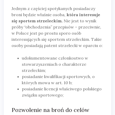
Jednym z częściej spotykanych posiadaczy
broni będzie właśnie osoba,
która interesuje
się sportem strzeleckim.
Nie jest to wynik
próby “obchodzenia” przepisów – przeciwnie,
w Polsce jest po prostu sporo osób
interesujących się sportem strzeleckim. Takie
osoby posiadają patent strzelecki w oparciu o:
udokumentowane członkostwo w
stowarzyszeniach o charakterze
strzeleckim;
posiadanie kwalifikacji sportowych, o
których mowa w art. 10 b;
posiadanie licencji właściwego polskiego
związku sportowego;
Pozwolenie na broń do celów