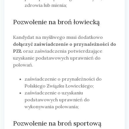
zdrowia lub mienia;
Pozwolenie na broń łowiecką
Kandydat na myśliwego musi dodatkowo
dołączyć zaświadczenie o przynależności do
PZŁ
oraz zaświadczenia potwierdzające
uzyskanie podstawowych uprawnień do
polowań.
zaświadczenie o przynależności do
Polskiego Związku Łowieckiego;
zaświadczenie o uzyskaniu
podstawowych uprawnień do
wykonywania polowania;
Pozwolenie na
broń sportową