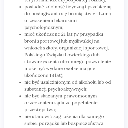
posiadać zdolność fizyczną i psychiczną
do posługiwania się bronią stwierdzoną
orzeczeniem lekarskim i
psychologicznym;
mieć ukończone 21 lat (w przypadku
broni sportowej lub myśliwskiej na
wniosek szkoły, organizacji sportowej,
Polskiego Związku Łowieckiego lub
stowarzyszenia obronnego pozwolenie
może być wydane osobie mającej
ukończone 18 lat);
nie być uzależnionym od alkoholu lub od
substancji psychoaktywnych;
nie być skazanym prawomocnym
orzeczeniem sądu za popełnienie
przestępstwa;
nie stanowić zagrożenia dla samego
siebie, porządku lub bezpieczeństwa