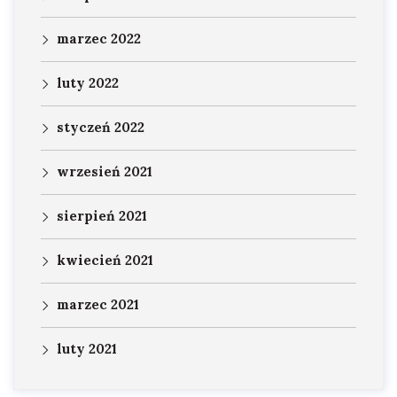
marzec 2022
luty 2022
styczeń 2022
wrzesień 2021
sierpień 2021
kwiecień 2021
marzec 2021
luty 2021