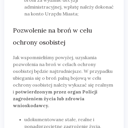
administracyjnej, wpłatę należy dokonać
na konto Urzędu Miasta;
Pozwolenie na broń w celu
ochrony osobistej
Jak wspomnieliśmy powyżej, uzyskania
pozwolenia na broń w celach ochrony
osobistej będzie najtrudniejsze. W przypadku
ubiegania się o broń palną bojową w celu
ochrony osobistej należy wykazać się realnym
i
potwierdzonym przez organ Policji
zagrożeniem życia lub zdrowia
wnioskodawcy.
udokumentowane stałe, realne i
ponadprzeciętne zagrożenie życia,