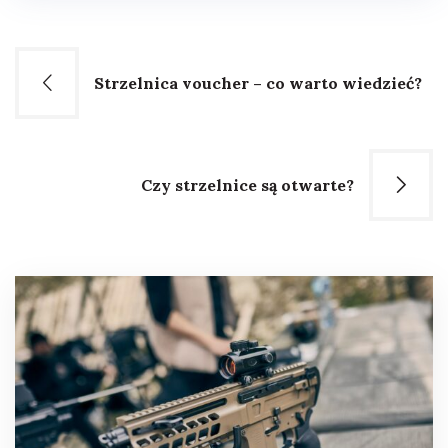
Nawigacja
Strzelnica voucher – co warto wiedzieć?
wpisu
Czy strzelnice są otwarte?