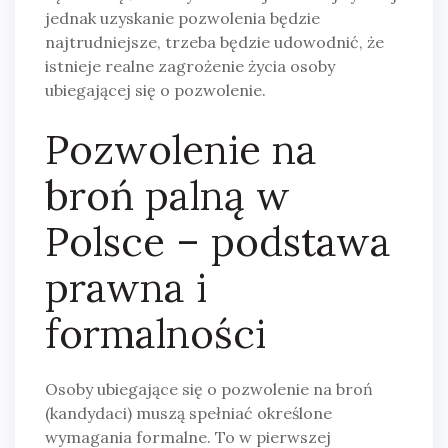
jednak uzyskanie pozwolenia będzie
najtrudniejsze, trzeba będzie udowodnić, że
istnieje realne zagrożenie życia osoby
ubiegającej się o pozwolenie.
Pozwolenie na
broń palną w
Polsce – podstawa
prawna i
formalności
Osoby ubiegające się o pozwolenie na broń
(kandydaci) muszą spełniać określone
wymagania formalne. To w pierwszej