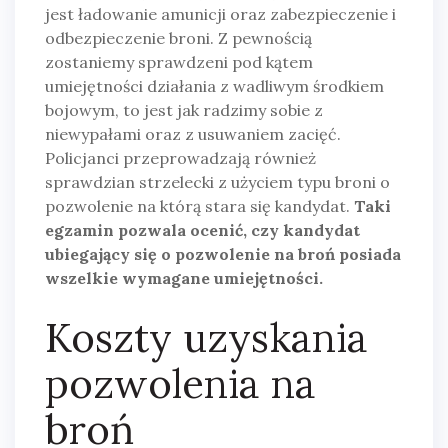
jest ładowanie amunicji oraz zabezpieczenie i
odbezpieczenie broni. Z pewnością
zostaniemy sprawdzeni pod kątem
umiejętności działania z wadliwym środkiem
bojowym, to jest jak radzimy sobie z
niewypałami oraz z usuwaniem zacięć.
Policjanci przeprowadzają również
sprawdzian strzelecki z użyciem typu broni o
pozwolenie na którą stara się kandydat.
Taki
egzamin pozwala ocenić, czy kandydat
ubiegający się o pozwolenie na broń posiada
wszelkie wymagane umiejętności.
Koszty uzyskania
pozwolenia na
broń