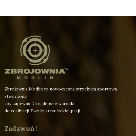
Zbrojownia Modlin to nowoczesna strzelnica sportowa
stworzona,
aby zapewnić Ci najlepsze warunki
do realizacji Twojej strzeleckiej pasji.
Zadzwoń !