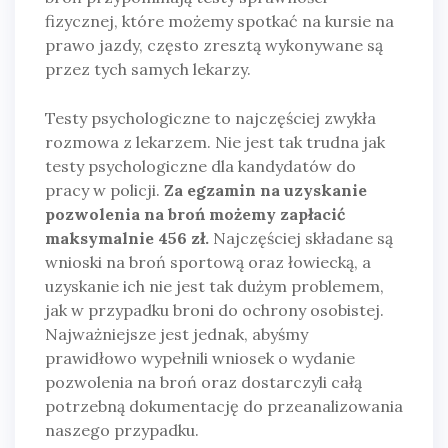
fizycznej, które możemy spotkać na kursie na
prawo jazdy, często zresztą wykonywane są
przez tych samych lekarzy.
Testy psychologiczne to najczęściej zwykła
rozmowa z lekarzem. Nie jest tak trudna jak
testy psychologiczne dla kandydatów do
pracy w policji.
Za egzamin na uzyskanie
pozwolenia na broń możemy zapłacić
maksymalnie 456 zł.
Najczęściej składane są
wnioski na broń sportową oraz łowiecką, a
uzyskanie ich nie jest tak dużym problemem,
jak w przypadku broni do ochrony osobistej.
Najważniejsze jest jednak, abyśmy
prawidłowo wypełnili wniosek o wydanie
pozwolenia na broń oraz dostarczyli całą
potrzebną dokumentację do przeanalizowania
naszego przypadku.