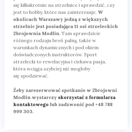
się kilkukrotnie na strzelnice i sprawdzić, czy
jest to hobby, które nas zainteresuje.
W
okolicach Warszawy jedną z większych
strzelnic jest posiadająca 11 osi strzeleckich
Zbrojownia Modlin.
Tam sprawdzicie
różnego rodzaju broń palną, także w
warunkach dynamicznych i pod okiem
doświadczonych instruktorów. Sport
strzelecki to rewelacyjna i ciekawa pasja,
która wciąga szybciej niż mogłoby
się spodziewać.
Żeby zarezerwować spotkanie w Zbrojowni
Modlin wystarczy
skorzystać z formularza
kontaktowego
lub zadzwonić pod +48 788
999 303.