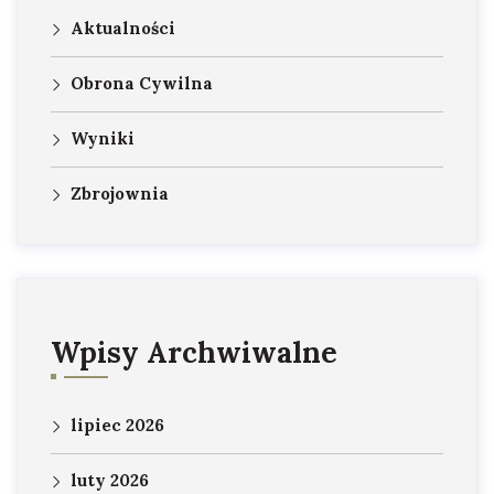
Aktualności
Obrona Cywilna
Wyniki
Zbrojownia
Wpisy Archwiwalne
lipiec 2026
luty 2026