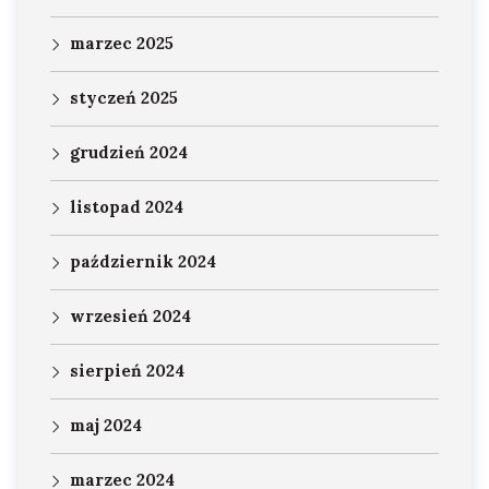
marzec 2025
styczeń 2025
grudzień 2024
listopad 2024
październik 2024
wrzesień 2024
sierpień 2024
maj 2024
marzec 2024