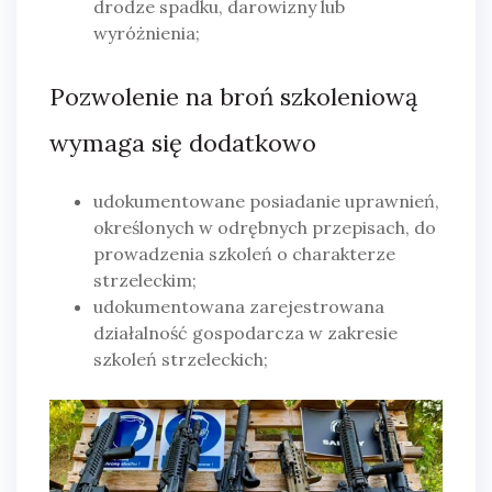
drodze spadku, darowizny lub
wyróżnienia;
Pozwolenie na broń szkoleniową
wymaga się dodatkowo
udokumentowane posiadanie uprawnień,
określonych w odrębnych przepisach, do
prowadzenia szkoleń o charakterze
strzeleckim;
udokumentowana zarejestrowana
działalność gospodarcza w zakresie
szkoleń strzeleckich;