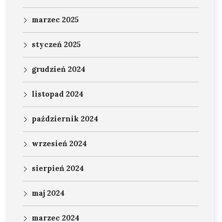
marzec 2025
styczeń 2025
grudzień 2024
listopad 2024
październik 2024
wrzesień 2024
sierpień 2024
maj 2024
marzec 2024