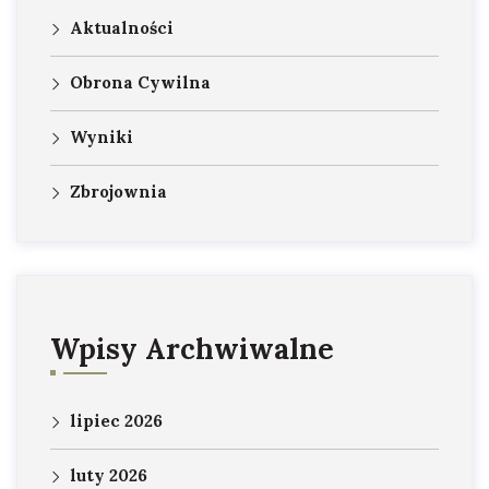
Aktualności
Obrona Cywilna
Wyniki
Zbrojownia
Wpisy Archwiwalne
lipiec 2026
luty 2026