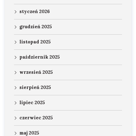
styczeń 2026
grudzień 2025
listopad 2025
październik 2025
wrzesień 2025
sierpień 2025
lipiec 2025
czerwiec 2025
maj 2025