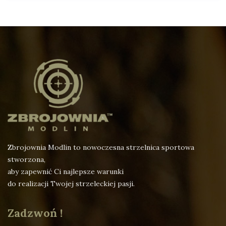
Zbrojownia Modlin to nowoczesna strzelnica sportowa
stworzona,
aby zapewnić Ci najlepsze warunki
do realizacji Twojej strzeleckiej pasji.
Zadzwoń !