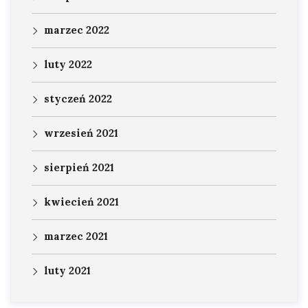
marzec 2022
luty 2022
styczeń 2022
wrzesień 2021
sierpień 2021
kwiecień 2021
marzec 2021
luty 2021