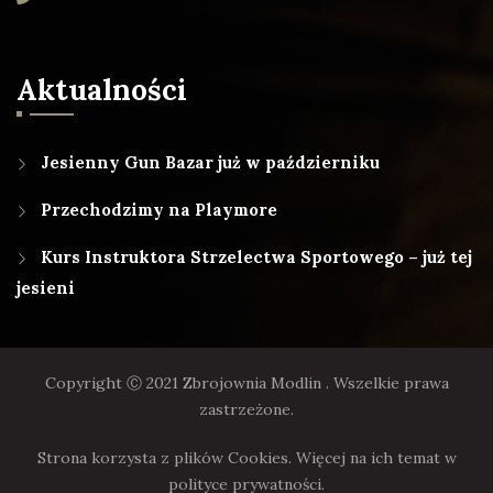
Aktualności
Jesienny Gun Bazar już w październiku
Przechodzimy na Playmore
Kurs Instruktora Strzelectwa Sportowego – już tej
jesieni
Copyright Ⓒ 2021 Zbrojownia Modlin . Wszelkie prawa
zastrzeżone.
Strona korzysta z plików Cookies. Więcej na ich temat w
polityce prywatności.