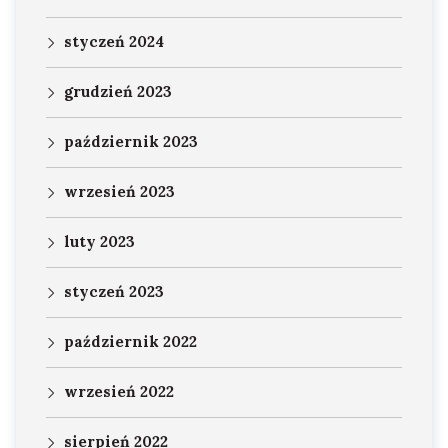
styczeń 2024
grudzień 2023
październik 2023
wrzesień 2023
luty 2023
styczeń 2023
październik 2022
wrzesień 2022
sierpień 2022