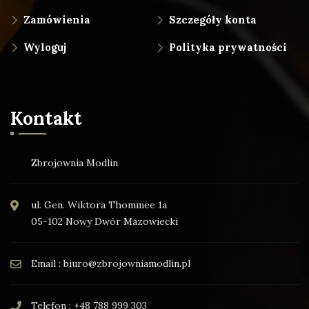
Zamówienia
Szczegóły konta
Wyloguj
Polityka prywatności
Kontakt
Zbrojownia Modlin
ul. Gen. Wiktora Thommee 1a
05-102 Nowy Dwór Mazowiecki
Email : biuro@zbrojowniamodlin.pl
Telefon : +48 788 999 303