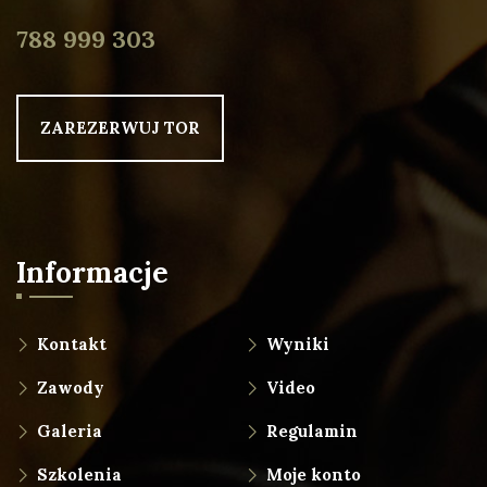
788 999 303
ZAREZERWUJ TOR
Informacje
Kontakt
Wyniki
Zawody
Video
Galeria
Regulamin
Szkolenia
Moje konto