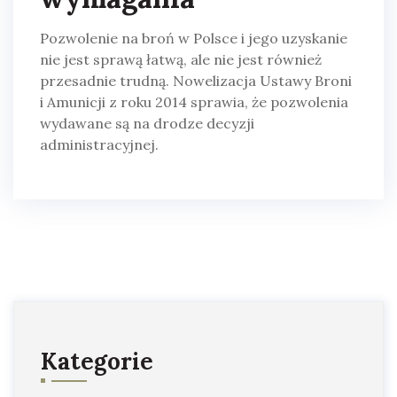
Pozwolenie na broń w Polsce i jego uzyskanie
nie jest sprawą łatwą, ale nie jest również
przesadnie trudną. Nowelizacja Ustawy Broni
i Amunicji z roku 2014 sprawia, że pozwolenia
wydawane są na drodze decyzji
administracyjnej.
Kategorie