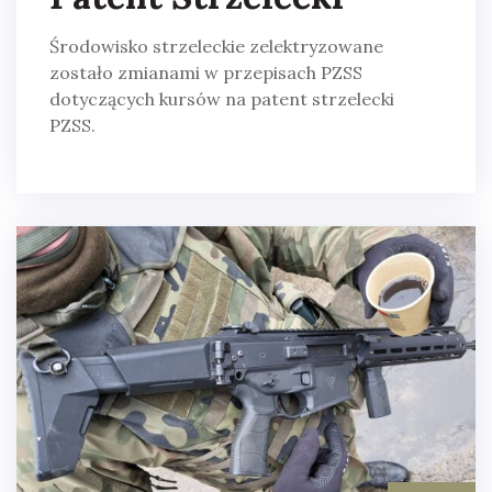
Środowisko strzeleckie zelektryzowane
zostało zmianami w przepisach PZSS
dotyczących kursów na patent strzelecki
PZSS.