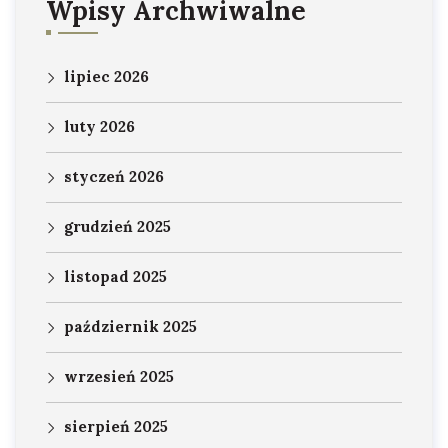
Wpisy Archwiwalne
lipiec 2026
luty 2026
styczeń 2026
grudzień 2025
listopad 2025
październik 2025
wrzesień 2025
sierpień 2025