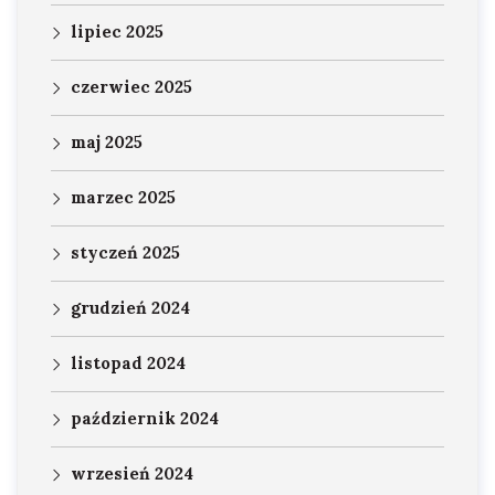
lipiec 2025
czerwiec 2025
maj 2025
marzec 2025
styczeń 2025
grudzień 2024
listopad 2024
październik 2024
wrzesień 2024