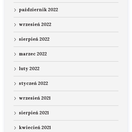
październik 2022
wrzesień 2022
sierpień 2022
marzec 2022
luty 2022
styczeń 2022
wrzesień 2021
sierpień 2021
kwiecień 2021