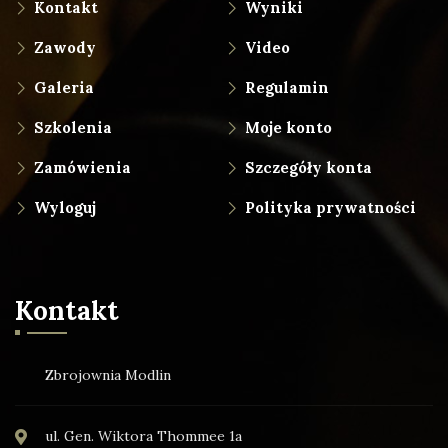
Kontakt
Wyniki
Zawody
Video
Galeria
Regulamin
Szkolenia
Moje konto
Zamówienia
Szczegóły konta
Wyloguj
Polityka prywatności
Kontakt
Zbrojownia Modlin
ul. Gen. Wiktora Thommee 1a