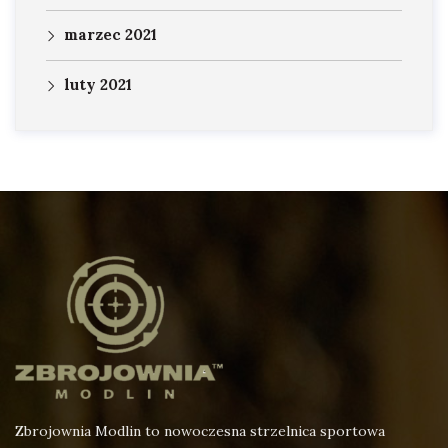
marzec 2021
luty 2021
Zbrojownia Modlin to nowoczesna strzelnica sportowa