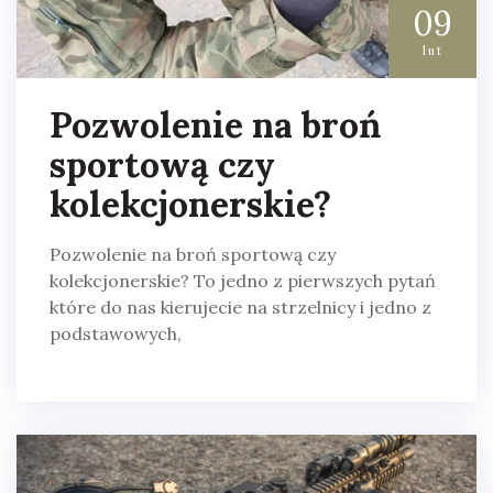
09
lut
Pozwolenie na broń
sportową czy
kolekcjonerskie?
Pozwolenie na broń sportową czy
kolekcjonerskie? To jedno z pierwszych pytań
które do nas kierujecie na strzelnicy i jedno z
podstawowych,