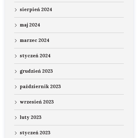
sierpień 2024
maj 2024
marzec 2024
styczeń 2024
grudzień 2023
październik 2023
wrzesień 2023
luty 2023
styczeń 2023