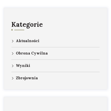
wpisów
Kategorie
Aktualności
Obrona Cywilna
Wyniki
Zbrojownia