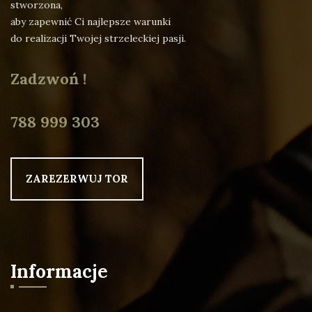
stworzona,
aby zapewnić Ci najlepsze warunki
do realizacji Twojej strzeleckiej pasji.
Zadzwoń !
788 999 303
ZAREZERWUJ TOR
Informacje