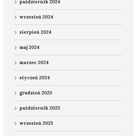
październik 2024
wrzesień 2024
sierpień 2024
maj 2024
marzec 2024
styczeń 2024
grudzień 2023
październik 2023
wrzesień 2023