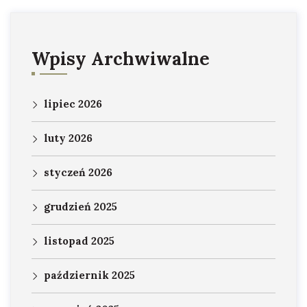
Wpisy Archwiwalne
lipiec 2026
luty 2026
styczeń 2026
grudzień 2025
listopad 2025
październik 2025