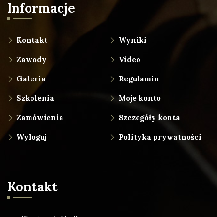
Informacje
Kontakt
Wyniki
Zawody
Video
Galeria
Regulamin
Szkolenia
Moje konto
Zamówienia
Szczegóły konta
Wyloguj
Polityka prywatności
Kontakt