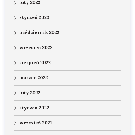
luty 2023
styczeń 2023
październik 2022
wrzesień 2022
sierpień 2022
marzec 2022
luty 2022
styczeń 2022
wrzesień 2021