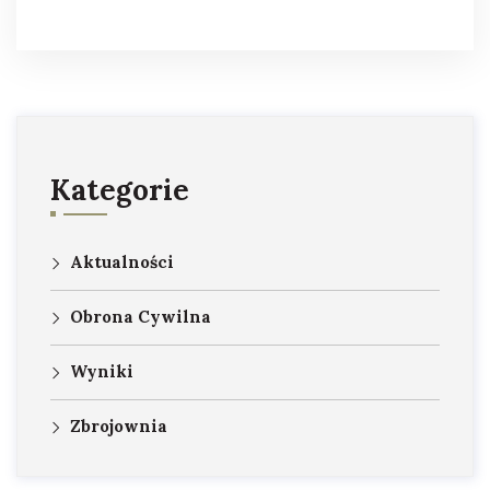
Kategorie
Aktualności
Obrona Cywilna
Wyniki
Zbrojownia