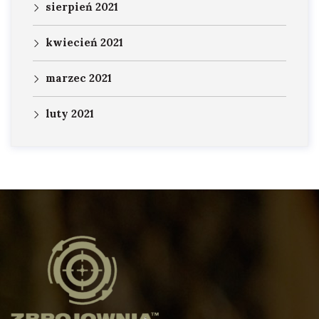
sierpień 2021
kwiecień 2021
marzec 2021
luty 2021