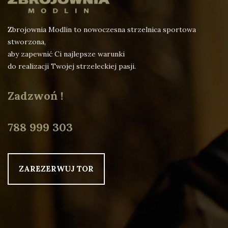
Zbrojownia Modlin to nowoczesna strzelnica sportowa
stworzona,
aby zapewnić Ci najlepsze warunki
do realizacji Twojej strzeleckiej pasji.
Zadzwoń !
788 999 303
ZAREZERWUJ TOR