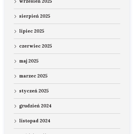
wrzesień 2025
sierpień 2025
lipiec 2025
czerwiec 2025
maj 2025
marzec 2025
styczeń 2025
grudzień 2024
listopad 2024