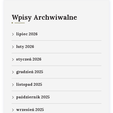
Wpisy Archwiwalne
lipiec 2026
luty 2026
styczeń 2026
grudzień 2025
listopad 2025
październik 2025
wrzesień 2025