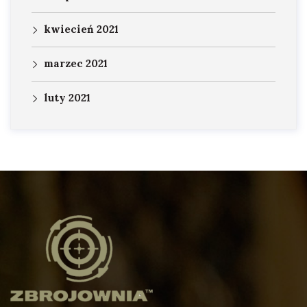
kwiecień 2021
marzec 2021
luty 2021