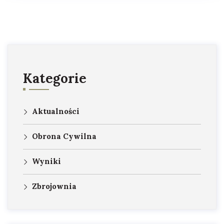
Kategorie
Aktualności
Obrona Cywilna
Wyniki
Zbrojownia