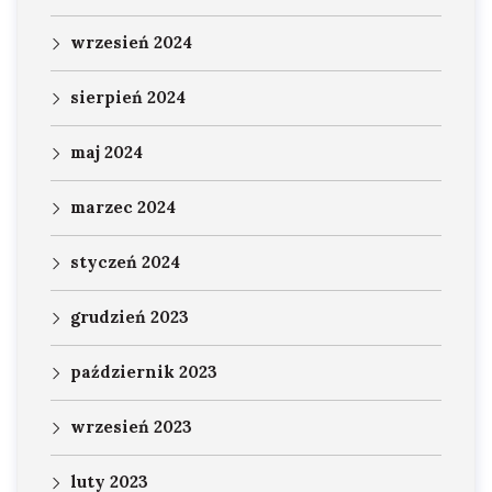
wrzesień 2024
sierpień 2024
maj 2024
marzec 2024
styczeń 2024
grudzień 2023
październik 2023
wrzesień 2023
luty 2023