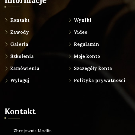
Informacje
Kontakt
Wyniki
Zawody
Video
Galeria
Regulamin
Szkolenia
Moje konto
Zamówienia
Szczegóły konta
Wyloguj
Polityka prywatności
Kontakt
Zbrojownia Modlin