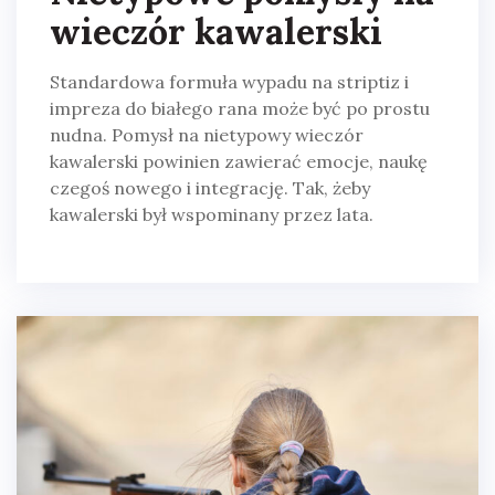
wieczór kawalerski
Standardowa formuła wypadu na striptiz i
impreza do białego rana może być po prostu
nudna. Pomysł na nietypowy wieczór
kawalerski powinien zawierać emocje, naukę
czegoś nowego i integrację. Tak, żeby
kawalerski był wspominany przez lata.