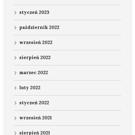
styczeń 2023
październik 2022
wrzesień 2022
sierpień 2022
marzec 2022
luty 2022
styczeń 2022
wrzesień 2021
sierpień 2021