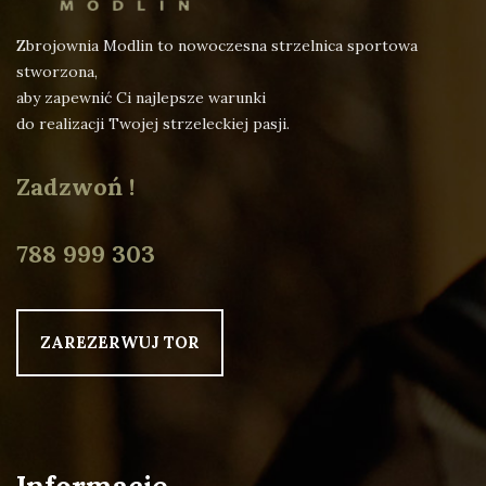
Zbrojownia Modlin to nowoczesna strzelnica sportowa
stworzona,
aby zapewnić Ci najlepsze warunki
do realizacji Twojej strzeleckiej pasji.
Zadzwoń !
788 999 303
ZAREZERWUJ TOR