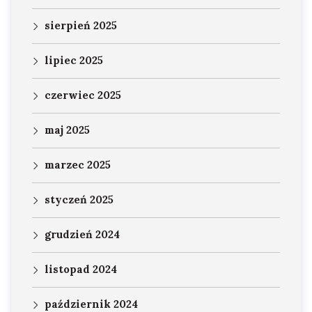
sierpień 2025
lipiec 2025
czerwiec 2025
maj 2025
marzec 2025
styczeń 2025
grudzień 2024
listopad 2024
październik 2024