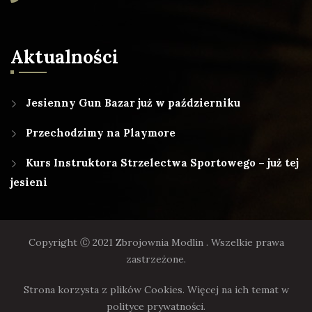
Aktualności
Jesienny Gun Bazar już w październiku
Przechodzimy na Playmore
Kurs Instruktora Strzelectwa Sportowego – już tej
jesieni
Copyright Ⓒ 2021 Zbrojownia Modlin . Wszelkie prawa
zastrzeżone.
Strona korzysta z plików Cookies. Więcej na ich temat w
polityce prywatności.