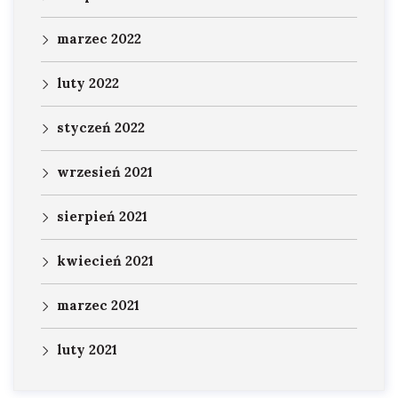
marzec 2022
luty 2022
styczeń 2022
wrzesień 2021
sierpień 2021
kwiecień 2021
marzec 2021
luty 2021