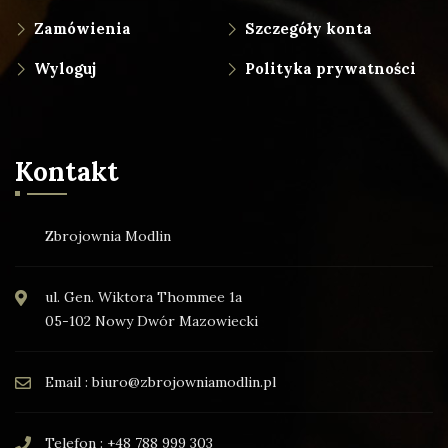
Zamówienia
Szczegóły konta
Wyloguj
Polityka prywatności
Kontakt
Zbrojownia Modlin
ul. Gen. Wiktora Thommee 1a
05-102 Nowy Dwór Mazowiecki
Email : biuro@zbrojowniamodlin.pl
Telefon : +48 788 999 303