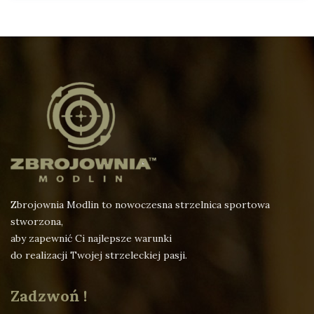
Zbrojownia Modlin to nowoczesna strzelnica sportowa
stworzona,
aby zapewnić Ci najlepsze warunki
do realizacji Twojej strzeleckiej pasji.
Zadzwoń !