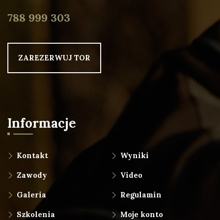
788 999 303
ZAREZERWUJ TOR
Informacje
Kontakt
Wyniki
Zawody
Video
Galeria
Regulamin
Szkolenia
Moje konto