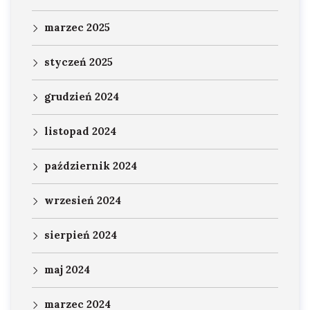
marzec 2025
styczeń 2025
grudzień 2024
listopad 2024
październik 2024
wrzesień 2024
sierpień 2024
maj 2024
marzec 2024