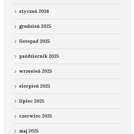
styczeń 2026
grudzień 2025
listopad 2025
październik 2025
wrzesień 2025
sierpień 2025
lipiec 2025
czerwiec 2025
maj 2025