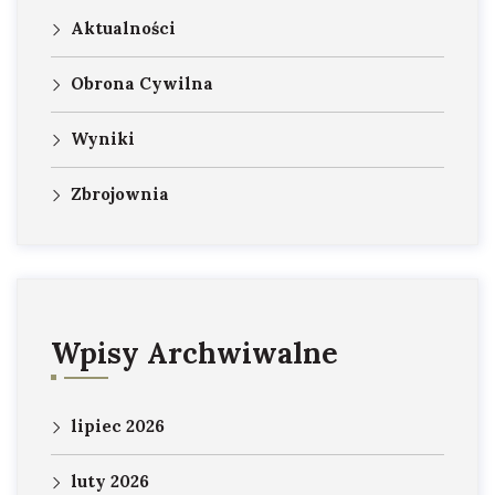
Aktualności
Obrona Cywilna
Wyniki
Zbrojownia
Wpisy Archwiwalne
lipiec 2026
luty 2026