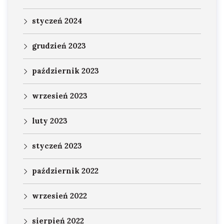
styczeń 2024
grudzień 2023
październik 2023
wrzesień 2023
luty 2023
styczeń 2023
październik 2022
wrzesień 2022
sierpień 2022