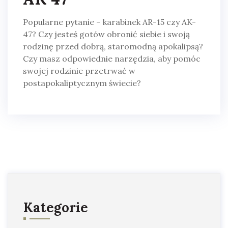
Popularne pytanie – karabinek AR-15 czy AK-
47? Czy jesteś gotów obronić siebie i swoją
rodzinę przed dobrą, staromodną apokalipsą?
Czy masz odpowiednie narzędzia, aby pomóc
swojej rodzinie przetrwać w
postapokaliptycznym świecie?
Kategorie