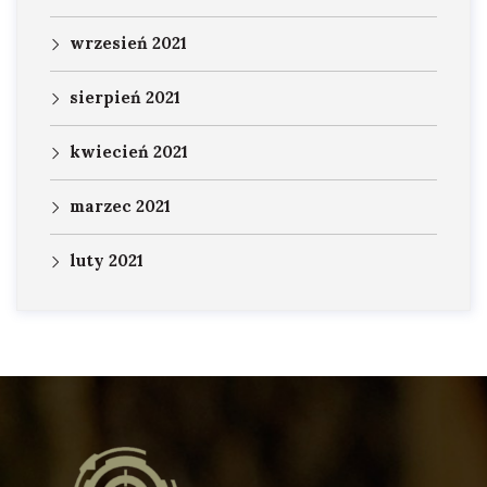
wrzesień 2021
sierpień 2021
kwiecień 2021
marzec 2021
luty 2021