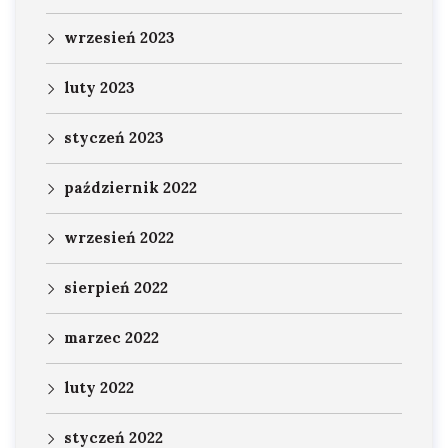
wrzesień 2023
luty 2023
styczeń 2023
październik 2022
wrzesień 2022
sierpień 2022
marzec 2022
luty 2022
styczeń 2022