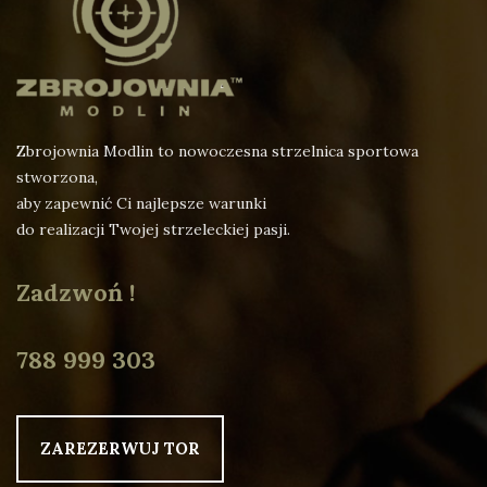
Zbrojownia Modlin to nowoczesna strzelnica sportowa
stworzona,
aby zapewnić Ci najlepsze warunki
do realizacji Twojej strzeleckiej pasji.
Zadzwoń !
788 999 303
ZAREZERWUJ TOR