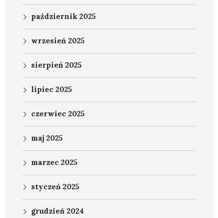
październik 2025
wrzesień 2025
sierpień 2025
lipiec 2025
czerwiec 2025
maj 2025
marzec 2025
styczeń 2025
grudzień 2024