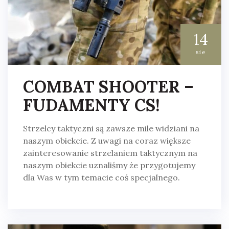
14
sie
COMBAT SHOOTER –
FUDAMENTY CS!
Strzelcy taktyczni są zawsze mile widziani na
naszym obiekcie. Z uwagi na coraz większe
zainteresowanie strzelaniem taktycznym na
naszym obiekcie uznaliśmy że przygotujemy
dla Was w tym temacie coś specjalnego.