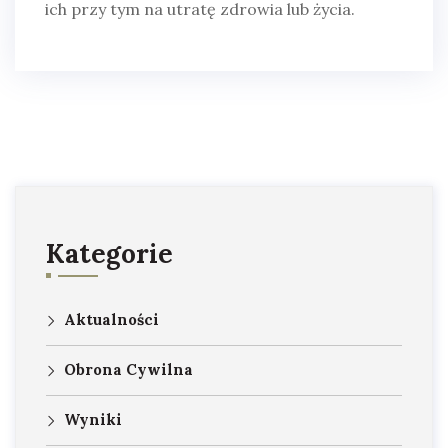
ich przy tym na utratę zdrowia lub życia.
Kategorie
Aktualności
Obrona Cywilna
Wyniki