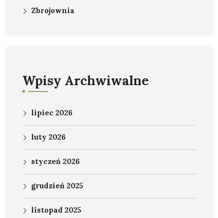
Zbrojownia
Wpisy Archwiwalne
lipiec 2026
luty 2026
styczeń 2026
grudzień 2025
listopad 2025