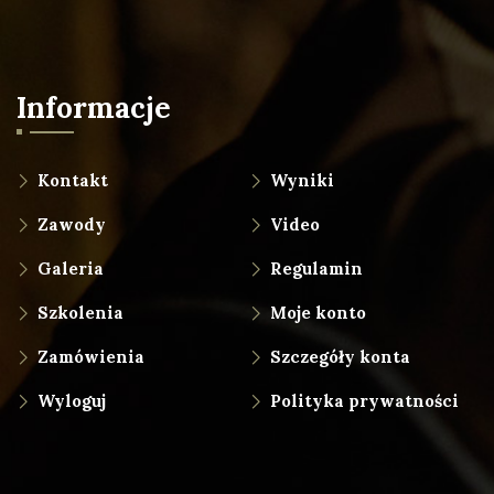
Informacje
Kontakt
Wyniki
Zawody
Video
Galeria
Regulamin
Szkolenia
Moje konto
Zamówienia
Szczegóły konta
Wyloguj
Polityka prywatności