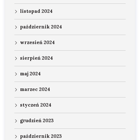
listopad 2024
październik 2024
wrzesień 2024
sierpień 2024
maj 2024
marzec 2024
styczeń 2024
grudzień 2023
październik 2023