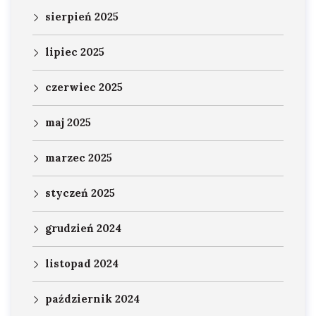
sierpień 2025
lipiec 2025
czerwiec 2025
maj 2025
marzec 2025
styczeń 2025
grudzień 2024
listopad 2024
październik 2024