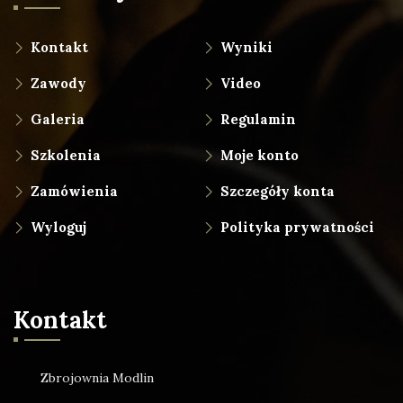
Kontakt
Wyniki
Zawody
Video
Galeria
Regulamin
Szkolenia
Moje konto
Zamówienia
Szczegóły konta
Wyloguj
Polityka prywatności
Kontakt
Zbrojownia Modlin