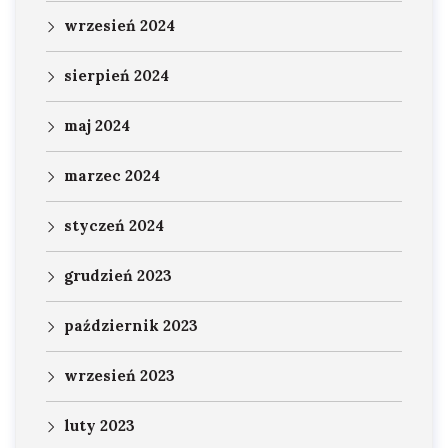
wrzesień 2024
sierpień 2024
maj 2024
marzec 2024
styczeń 2024
grudzień 2023
październik 2023
wrzesień 2023
luty 2023