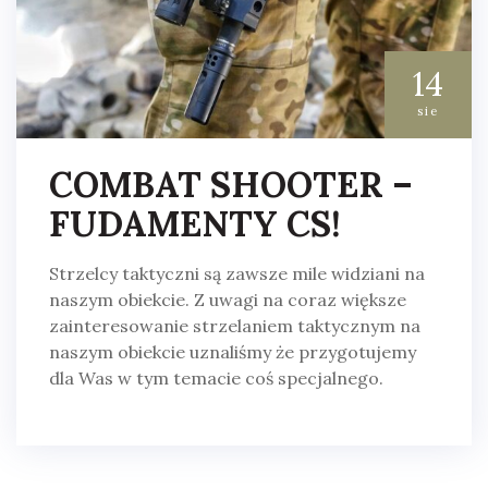
14
sie
COMBAT SHOOTER –
FUDAMENTY CS!
Strzelcy taktyczni są zawsze mile widziani na
naszym obiekcie. Z uwagi na coraz większe
zainteresowanie strzelaniem taktycznym na
naszym obiekcie uznaliśmy że przygotujemy
dla Was w tym temacie coś specjalnego.