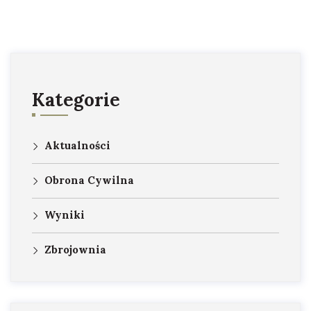
Kategorie
Aktualności
Obrona Cywilna
Wyniki
Zbrojownia