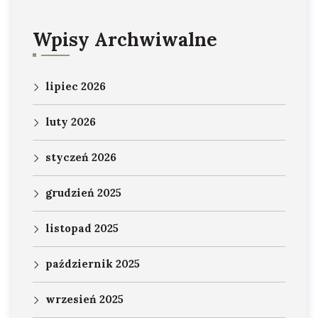
Wpisy Archwiwalne
lipiec 2026
luty 2026
styczeń 2026
grudzień 2025
listopad 2025
październik 2025
wrzesień 2025