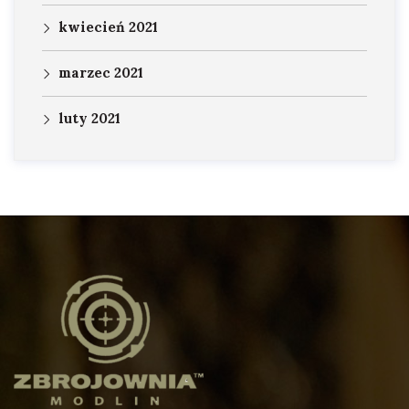
kwiecień 2021
marzec 2021
luty 2021