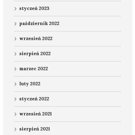
styczeń 2023
październik 2022
wrzesień 2022
sierpień 2022
marzec 2022
luty 2022
styczeń 2022
wrzesień 2021
sierpień 2021