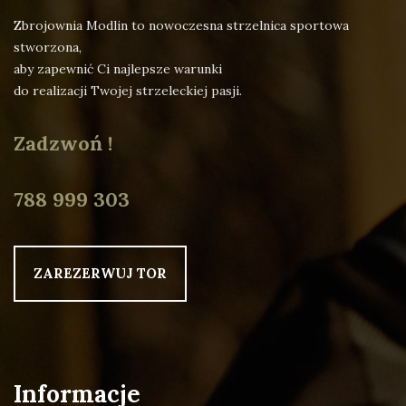
Zbrojownia Modlin to nowoczesna strzelnica sportowa
stworzona,
aby zapewnić Ci najlepsze warunki
do realizacji Twojej strzeleckiej pasji.
Zadzwoń !
788 999 303
ZAREZERWUJ TOR
Informacje