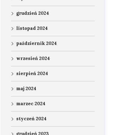
grudzień 2024
listopad 2024
październik 2024
wrzesień 2024
sierpień 2024
maj 2024
marzec 2024
styczeń 2024
grudzień 2023