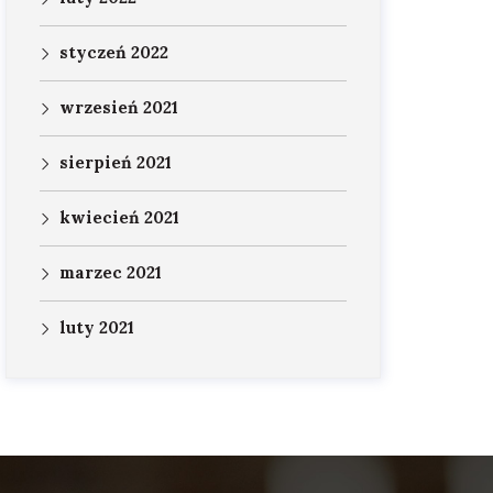
styczeń 2022
wrzesień 2021
sierpień 2021
kwiecień 2021
marzec 2021
luty 2021