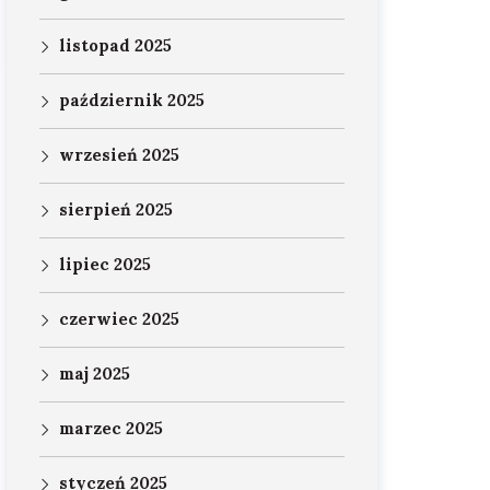
listopad 2025
październik 2025
wrzesień 2025
sierpień 2025
lipiec 2025
czerwiec 2025
maj 2025
marzec 2025
styczeń 2025