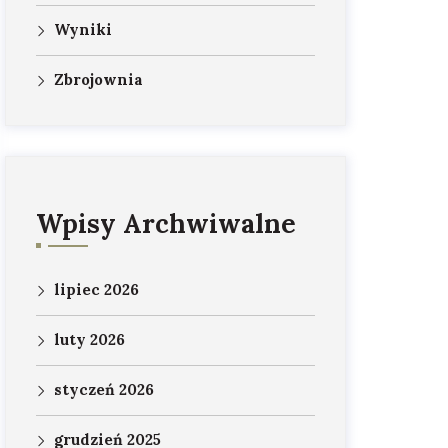
Wyniki
Zbrojownia
Wpisy Archwiwalne
lipiec 2026
luty 2026
styczeń 2026
grudzień 2025