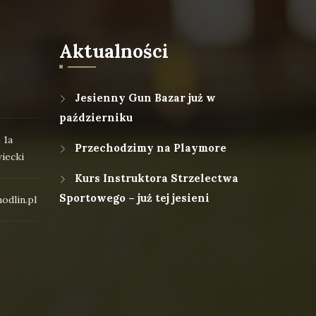
Aktualności
Jesienny Gun Bazar już w
październiku
 1a
Przechodzimy na Playmore
iecki
Kurs Instruktora Strzelectwa
Sportowego – już tej jesieni
odlin.pl