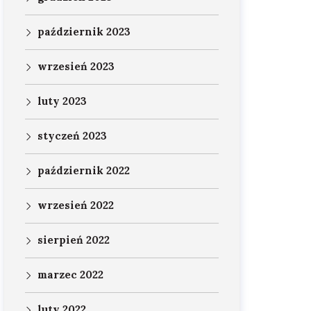
październik 2023
wrzesień 2023
luty 2023
styczeń 2023
październik 2022
wrzesień 2022
sierpień 2022
marzec 2022
luty 2022