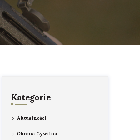
Kategorie
Aktualności
Obrona Cywilna