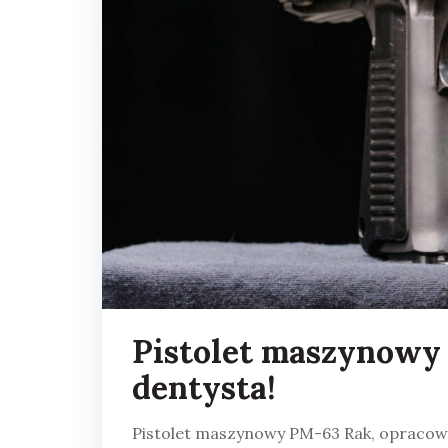
Pistolet maszynowy 
dentysta!
Pistolet maszynowy PM-63 Rak, opracowa