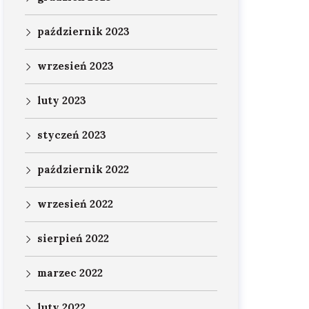
październik 2023
wrzesień 2023
luty 2023
styczeń 2023
październik 2022
wrzesień 2022
sierpień 2022
marzec 2022
luty 2022