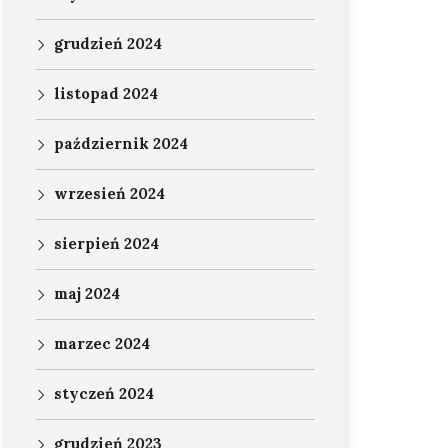
grudzień 2024
listopad 2024
październik 2024
wrzesień 2024
sierpień 2024
maj 2024
marzec 2024
styczeń 2024
grudzień 2023