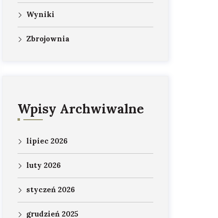
Wyniki
Zbrojownia
Wpisy Archwiwalne
lipiec 2026
luty 2026
styczeń 2026
grudzień 2025