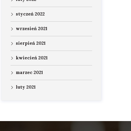
styczeń 2022
wrzesień 2021
sierpień 2021
kwiecień 2021
marzec 2021
luty 2021