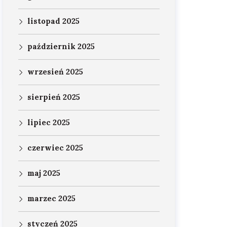
listopad 2025
październik 2025
wrzesień 2025
sierpień 2025
lipiec 2025
czerwiec 2025
maj 2025
marzec 2025
styczeń 2025