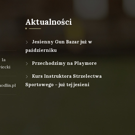
Aktualności
Jesienny Gun Bazar już w
październiku
 1a
Przechodzimy na Playmore
iecki
Kurs Instruktora Strzelectwa
Sportowego – już tej jesieni
odlin.pl