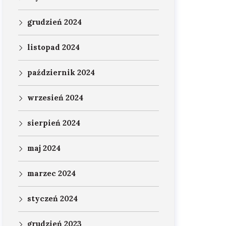
grudzień 2024
listopad 2024
październik 2024
wrzesień 2024
sierpień 2024
maj 2024
marzec 2024
styczeń 2024
grudzień 2023