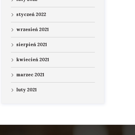
styczeń 2022
wrzesień 2021
sierpień 2021
kwiecień 2021
marzec 2021
luty 2021