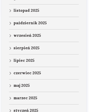
listopad 2025
październik 2025
wrzesień 2025
sierpień 2025
lipiec 2025
czerwiec 2025
maj 2025
marzec 2025
styczeń 2025