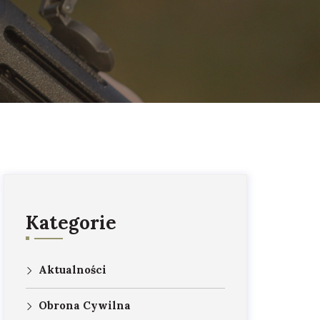
Kategorie
Aktualności
Obrona Cywilna