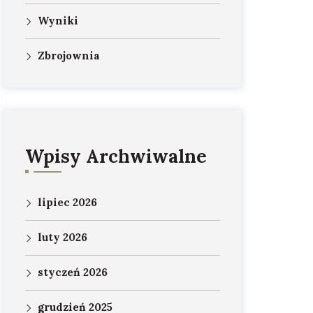
Wyniki
Zbrojownia
Wpisy Archwiwalne
lipiec 2026
luty 2026
styczeń 2026
grudzień 2025