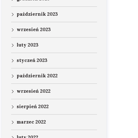
październik 2023
wrzesień 2023
luty 2023
styczeń 2023
październik 2022
wrzesień 2022
sierpień 2022
marzec 2022
luty 2022