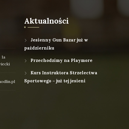
Aktualności
Jesienny Gun Bazar już w
październiku
 1a
Przechodzimy na Playmore
iecki
Kurs Instruktora Strzelectwa
Sportowego – już tej jesieni
odlin.pl