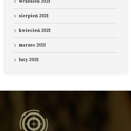
wrzesień 2021
sierpień 2021
kwiecień 2021
marzec 2021
luty 2021