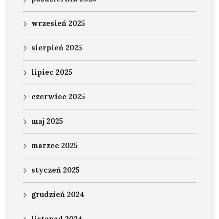
wrzesień 2025
sierpień 2025
lipiec 2025
czerwiec 2025
maj 2025
marzec 2025
styczeń 2025
grudzień 2024
listopad 2024