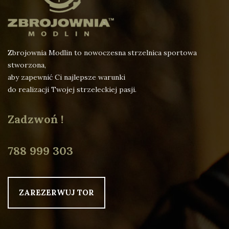
Zbrojownia Modlin to nowoczesna strzelnica sportowa
stworzona,
aby zapewnić Ci najlepsze warunki
do realizacji Twojej strzeleckiej pasji.
Zadzwoń !
788 999 303
ZAREZERWUJ TOR