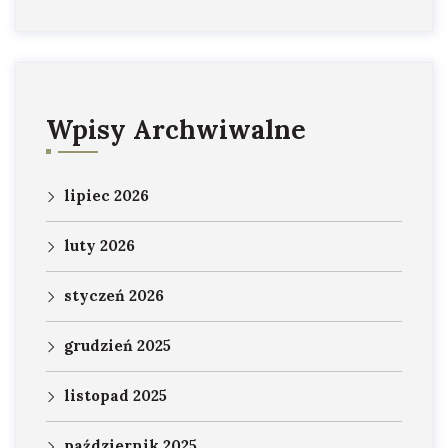
Wpisy Archwiwalne
lipiec 2026
luty 2026
styczeń 2026
grudzień 2025
listopad 2025
październik 2025