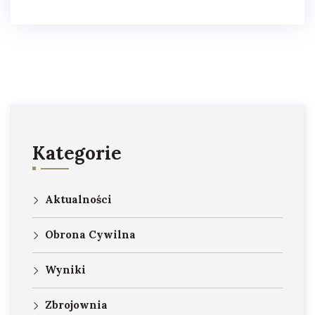
Kategorie
Aktualności
Obrona Cywilna
Wyniki
Zbrojownia