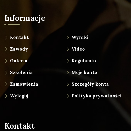
Informacje
Kontakt
Wyniki
Zawody
Video
Galeria
Regulamin
Szkolenia
Moje konto
Zamówienia
Szczegóły konta
Wyloguj
Polityka prywatności
Kontakt