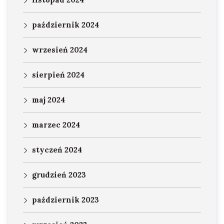
październik 2024
wrzesień 2024
sierpień 2024
maj 2024
marzec 2024
styczeń 2024
grudzień 2023
październik 2023