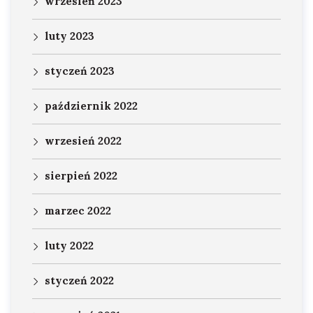
wrzesień 2023
luty 2023
styczeń 2023
październik 2022
wrzesień 2022
sierpień 2022
marzec 2022
luty 2022
styczeń 2022