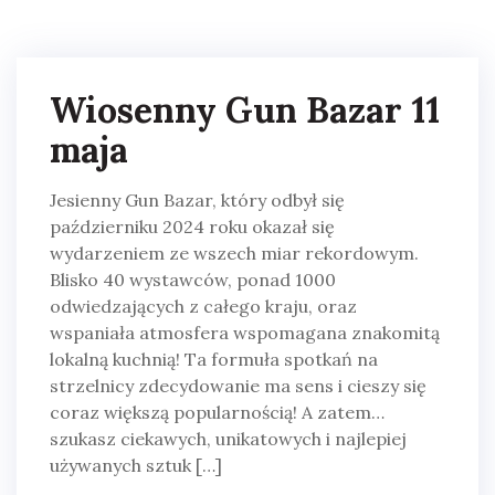
Wiosenny Gun Bazar 11
maja
Jesienny Gun Bazar, który odbył się
październiku 2024 roku okazał się
wydarzeniem ze wszech miar rekordowym.
Blisko 40 wystawców, ponad 1000
odwiedzających z całego kraju, oraz
wspaniała atmosfera wspomagana znakomitą
lokalną kuchnią! Ta formuła spotkań na
strzelnicy zdecydowanie ma sens i cieszy się
coraz większą popularnością! A zatem…
szukasz ciekawych, unikatowych i najlepiej
używanych sztuk […]