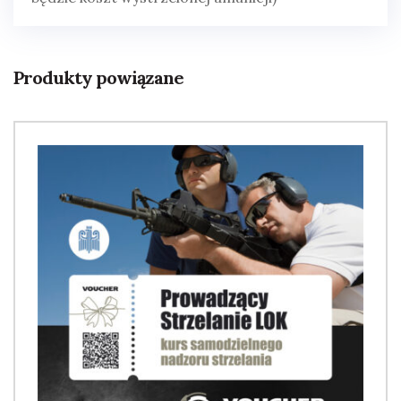
Produkty powiązane