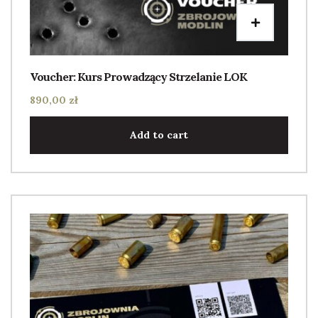
Voucher: Kurs Prowadzący Strzelanie LOK
890,00
zł
Add to cart