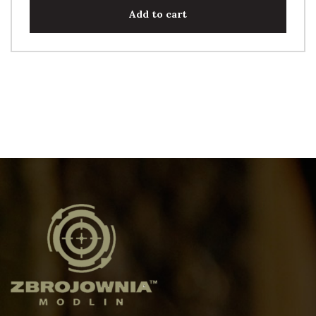
Add to cart