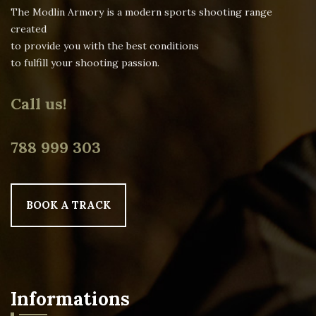
The Modlin Armory is a modern sports shooting range
created
to provide you with the best conditions
to fulfill your shooting passion.
Call us!
788 999 303
BOOK A TRACK
Informations