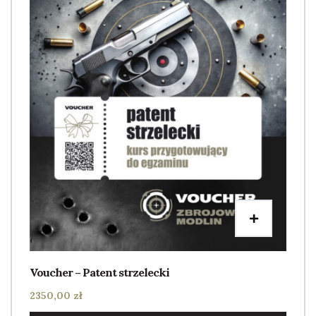
Voucher – Patent strzelecki
2350,00
zł