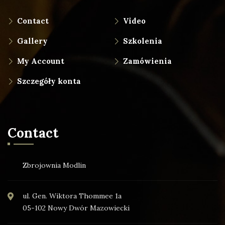
Contact
Video
Gallery
Szkolenia
My Account
Zamówienia
Szczegóły konta
Contact
Zbrojownia Modlin
ul. Gen. Wiktora Thommee 1a
05-102 Nowy Dwór Mazowiecki