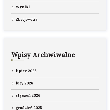
Wyniki
Zbrojownia
Wpisy Archwiwalne
lipiec 2026
luty 2026
styczeń 2026
grudzień 2025