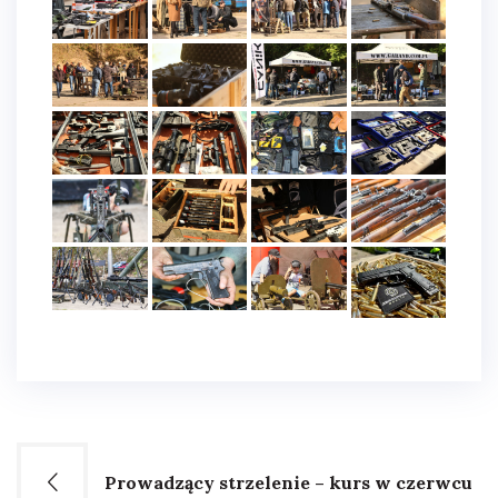
Nawigacja
Prowadzący strzelenie – kurs w czerwcu