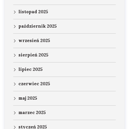
listopad 2025
październik 2025
wrzesień 2025
sierpień 2025
lipiec 2025
czerwiec 2025
maj 2025
marzec 2025
styczeń 2025