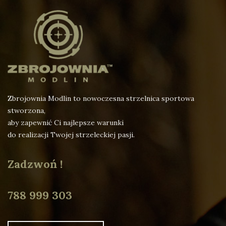
Zbrojownia Modlin to nowoczesna strzelnica sportowa
stworzona,
aby zapewnić Ci najlepsze warunki
do realizacji Twojej strzeleckiej pasji.
Zadzwoń !
788 999 303