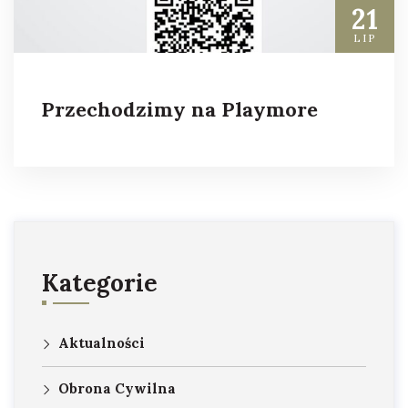
21
LIP
Przechodzimy na Playmore
Kategorie
Aktualności
Obrona Cywilna