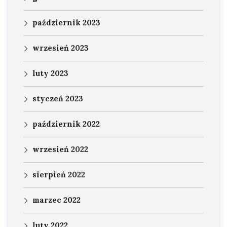
październik 2023
wrzesień 2023
luty 2023
styczeń 2023
październik 2022
wrzesień 2022
sierpień 2022
marzec 2022
luty 2022