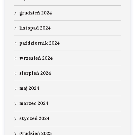
grudzień 2024
listopad 2024
październik 2024
wrzesień 2024
sierpień 2024
maj 2024
marzec 2024
styczeń 2024
grudzień 2023