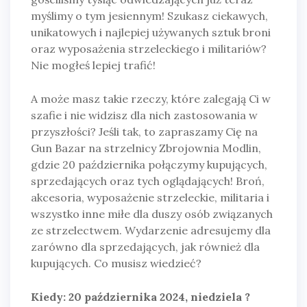
myślimy o tym jesiennym! Szukasz ciekawych,
unikatowych i najlepiej używanych sztuk broni
oraz wyposażenia strzeleckiego i militariów?
Nie mogłeś lepiej trafić!
A może masz takie rzeczy, które zalegają Ci w
szafie i nie widzisz dla nich zastosowania w
przyszłości? Jeśli tak, to zapraszamy Cię na
Gun Bazar na strzelnicy Zbrojownia Modlin,
gdzie 20 października połączymy kupujących,
sprzedających oraz tych oglądających! Broń,
akcesoria, wyposażenie strzeleckie, militaria i
wszystko inne miłe dla duszy osób związanych
ze strzelectwem. Wydarzenie adresujemy dla
zarówno dla sprzedających, jak również dla
kupujących. Co musisz wiedzieć?
Kiedy: 20 października 2024, niedziela
?