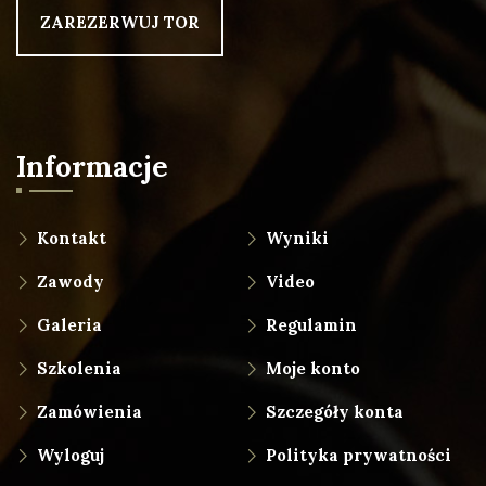
ZAREZERWUJ TOR
Informacje
Kontakt
Wyniki
Zawody
Video
Galeria
Regulamin
Szkolenia
Moje konto
Zamówienia
Szczegóły konta
Wyloguj
Polityka prywatności