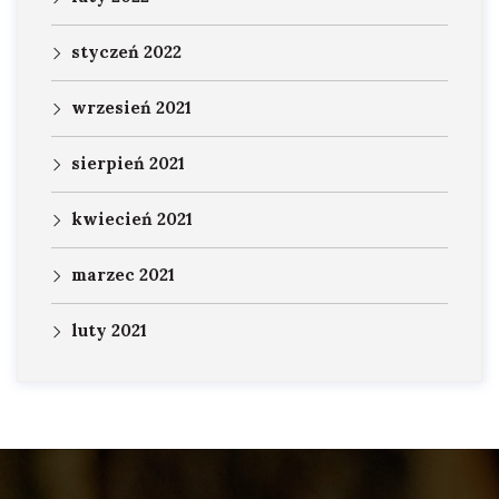
styczeń 2022
wrzesień 2021
sierpień 2021
kwiecień 2021
marzec 2021
luty 2021