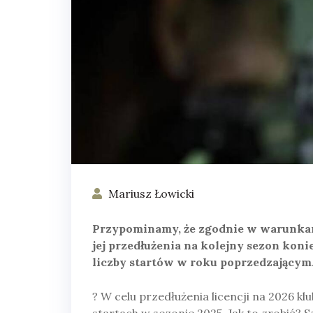
Mariusz Łowicki
Przypominamy, że zgodnie w warunkami
jej przedłużenia na kolejny sezon koni
liczby startów w roku poprzedzającym.
? W celu przedłużenia licencji na 2026 