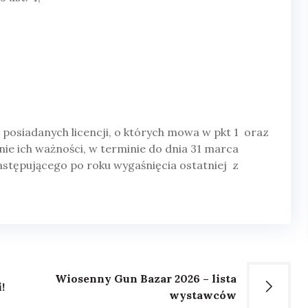
 posiadanych licencji, o których mowa w pkt 1 oraz
nie ich ważności, w terminie do dnia 31 marca
astępującego po roku wygaśnięcia ostatniej z
Wiosenny Gun Bazar 2026 – lista
!
wystawców