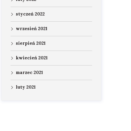
styczeń 2022
wrzesień 2021
sierpień 2021
kwiecień 2021
marzec 2021
luty 2021