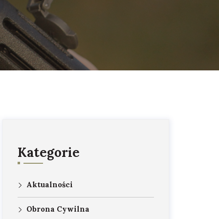
Kategorie
Aktualności
Obrona Cywilna