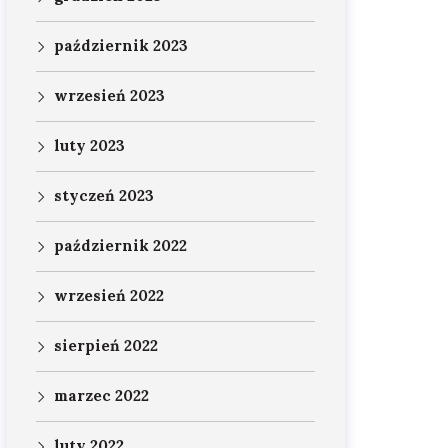
październik 2023
wrzesień 2023
luty 2023
styczeń 2023
październik 2022
wrzesień 2022
sierpień 2022
marzec 2022
luty 2022