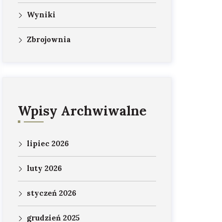
Wyniki
Zbrojownia
Wpisy Archwiwalne
lipiec 2026
luty 2026
styczeń 2026
grudzień 2025