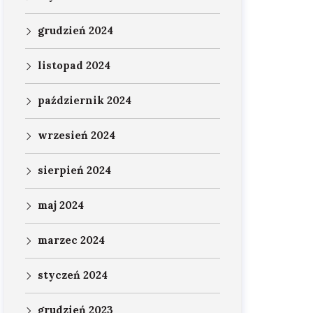
grudzień 2024
listopad 2024
październik 2024
wrzesień 2024
sierpień 2024
maj 2024
marzec 2024
styczeń 2024
grudzień 2023