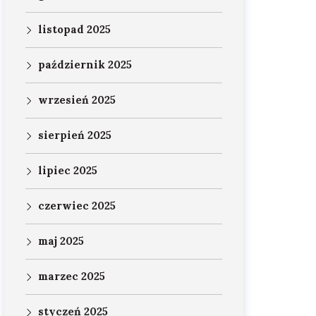
listopad 2025
październik 2025
wrzesień 2025
sierpień 2025
lipiec 2025
czerwiec 2025
maj 2025
marzec 2025
styczeń 2025