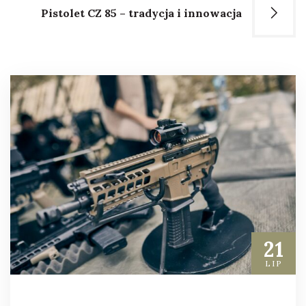
Pistolet CZ 85 – tradycja i innowacja
21
LIP