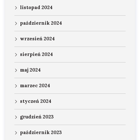
listopad 2024
październik 2024
wrzesień 2024
sierpień 2024
maj 2024
marzec 2024
styczeń 2024
grudzień 2023
październik 2023