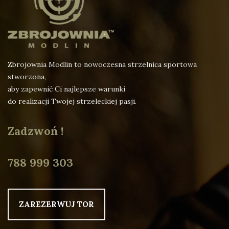
Zbrojownia Modlin to nowoczesna strzelnica sportowa
stworzona,
aby zapewnić Ci najlepsze warunki
do realizacji Twojej strzeleckiej pasji.
Zadzwoń !
788 999 303
ZAREZERWUJ TOR