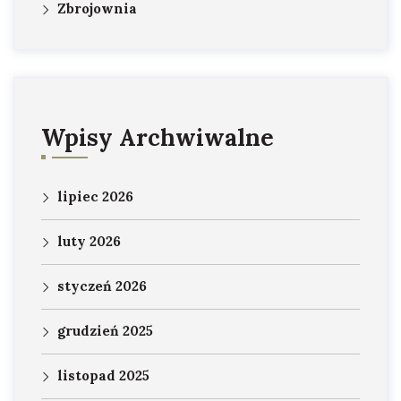
Zbrojownia
Wpisy Archwiwalne
lipiec 2026
luty 2026
styczeń 2026
grudzień 2025
listopad 2025