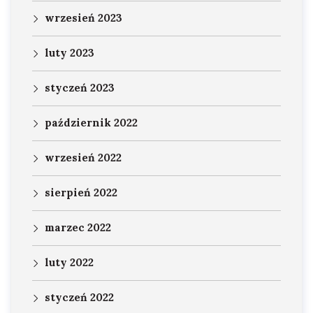
wrzesień 2023
luty 2023
styczeń 2023
październik 2022
wrzesień 2022
sierpień 2022
marzec 2022
luty 2022
styczeń 2022