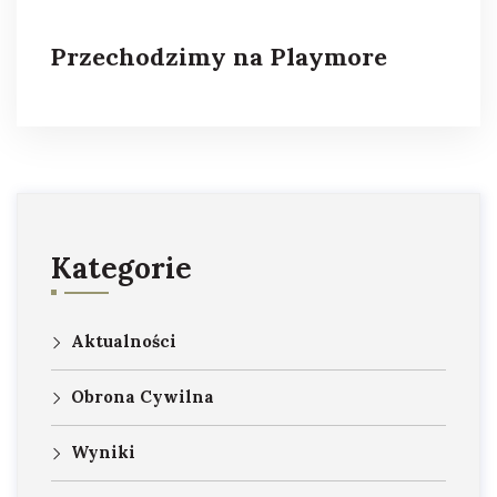
Przechodzimy na Playmore
Kategorie
Aktualności
Obrona Cywilna
Wyniki