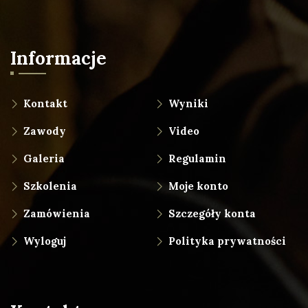
Informacje
Kontakt
Wyniki
Zawody
Video
Galeria
Regulamin
Szkolenia
Moje konto
Zamówienia
Szczegóły konta
Wyloguj
Polityka prywatności