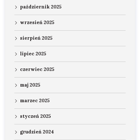
październik 2025
wrzesień 2025
sierpień 2025
lipiec 2025
czerwiec 2025
maj 2025
marzec 2025
styczeń 2025
grudzień 2024