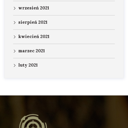
wrzesień 2021
sierpień 2021
kwiecień 2021
marzec 2021
luty 2021